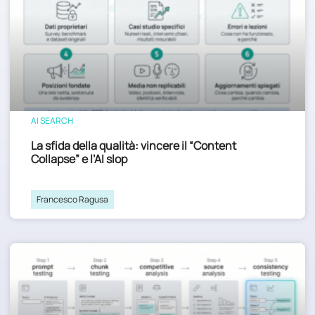
AI SEARCH
La sfida della qualità: vincere il “Content
Collapse” e l’AI slop
Francesco Ragusa