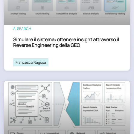
AI SEARCH
Simulare il sistema: ottenere insight attraverso il
Reverse Engineering della GEO
Francesco Ragusa