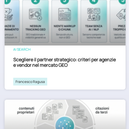
AI SEARCH
Scegliere il partner strategico: criteri per agenzie
e vendor nel mercato GEO
Francesco Ragusa