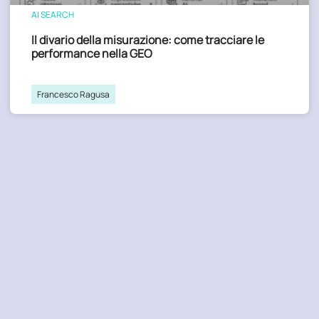
AI SEARCH
Il divario della misurazione: come tracciare le
performance nella GEO
Francesco Ragusa