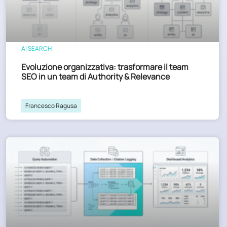
AI SEARCH
Evoluzione organizzativa: trasformare il team
SEO in un team di Authority & Relevance
Francesco Ragusa