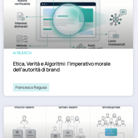
AI SEARCH
Etica, Verità e Algoritmi: l’imperativo morale
dell’autorità di brand
Francesco Ragusa