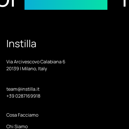
Instilla
Via Arcivescovo Calabiana 6
20139 | Milano, Italy
team@instilla.it
+39 0287169918
Cosa Facciamo
Chi Siamo