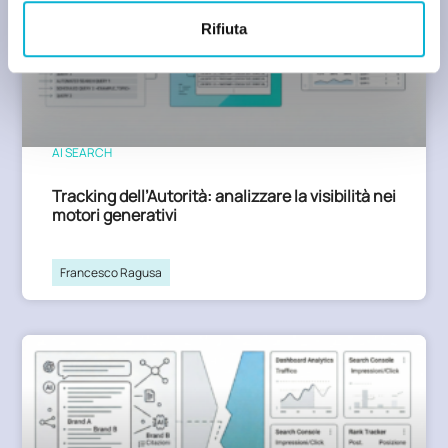
Rifiuta
AI SEARCH
Tracking dell’Autorità: analizzare la visibilità nei
motori generativi
Francesco Ragusa