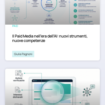
PAID
Il Paid Media nell’era dell’AI: nuovi strumenti,
nuove competenze
Giulia Pagnoni