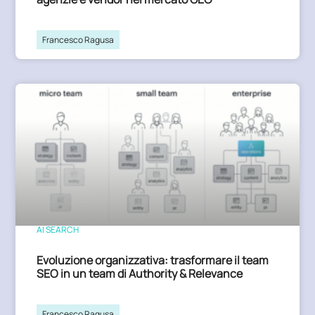
Francesco Ragusa
AI SEARCH
Evoluzione organizzativa: trasformare il team
SEO in un team di Authority & Relevance
Francesco Ragusa