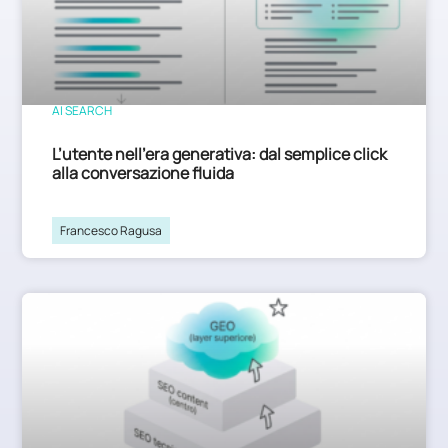
AI SEARCH
L’utente nell’era generativa: dal semplice click
alla conversazione fluida
Francesco Ragusa