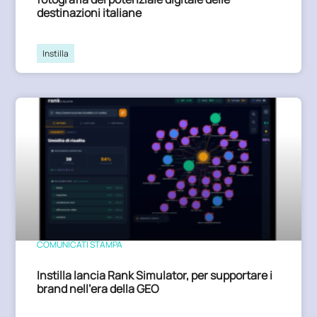
destinazioni italiane
Instilla
COMUNICATI STAMPA
Instilla lancia Rank Simulator, per supportare i
brand nell’era della GEO