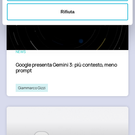
Rifiuta
NEWS
Google presenta Gemini 3: più contesto, meno
prompt
Giammarco Gizzi