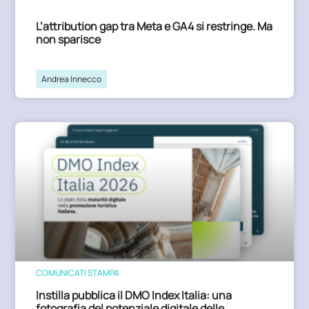
L’attribution gap tra Meta e GA4 si restringe. Ma
non sparisce
Andrea Innecco
COMUNICATI STAMPA
Instilla pubblica il DMO Index Italia: una
fotografia del potenziale digitale delle