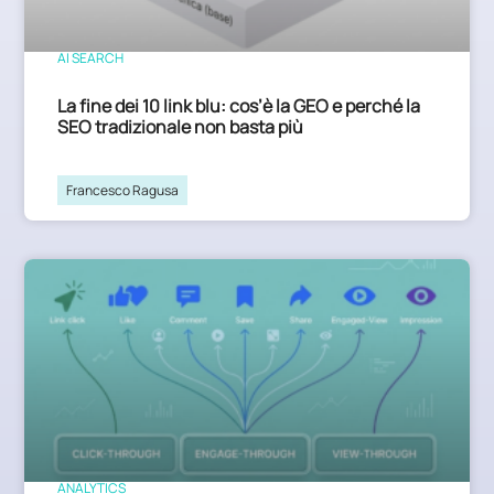
AI SEARCH
La fine dei 10 link blu: cos’è la GEO e perché la
SEO tradizionale non basta più
Francesco Ragusa
ANALYTICS