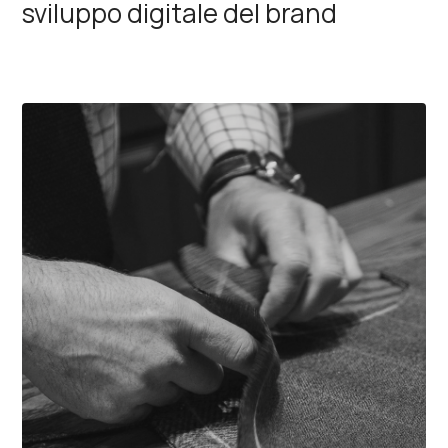
sviluppo digitale del brand