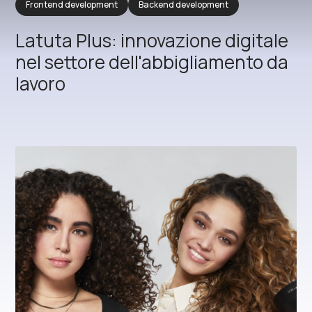
Frontend development
Backend development
Latuta Plus: innovazione digitale
nel settore dell'abbigliamento da
lavoro