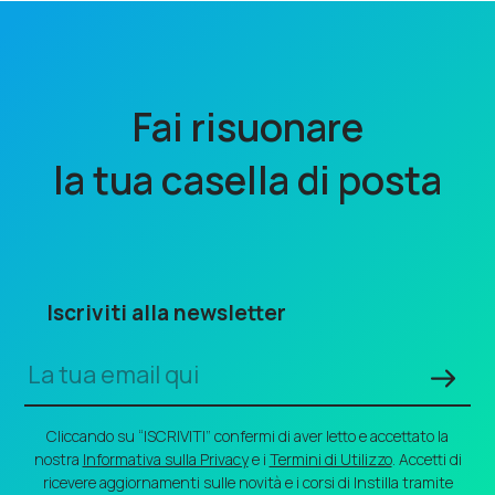
Fai risuonare
la tua casella di posta
Iscriviti alla newsletter
Cliccando su “ISCRIVITI” confermi di aver letto e accettato la
nostra
Informativa sulla Privacy
e i
Termini di Utilizzo
. Accetti di
ricevere aggiornamenti sulle novità e i corsi di Instilla tramite