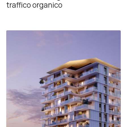
traffico organico