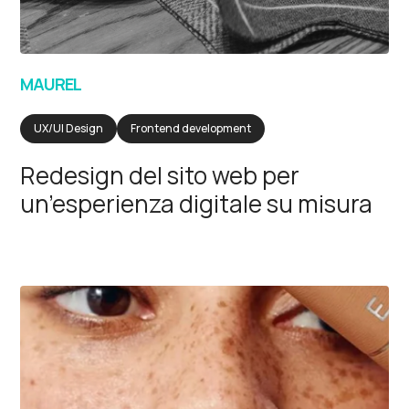
MAUREL
UX/UI Design
Frontend development
Redesign del sito web per
un’esperienza digitale su misura