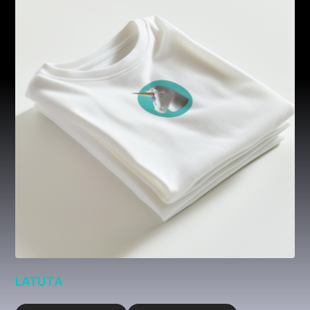
LATUTA