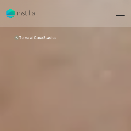
Torna ai Case Studies