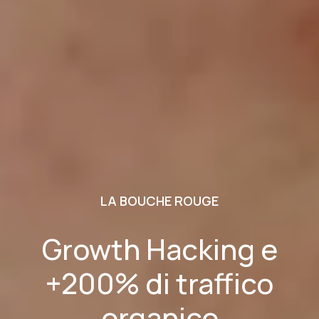
LA BOUCHE ROUGE
Growth Hacking e
+200% di traffico
organico