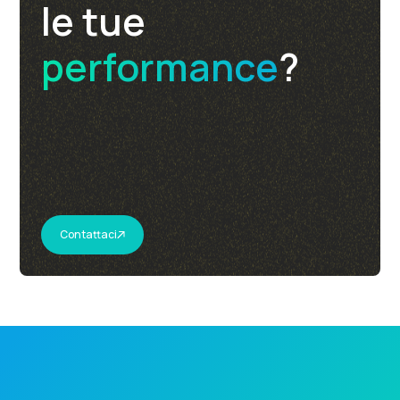
le tue
performance
?
Contattaci