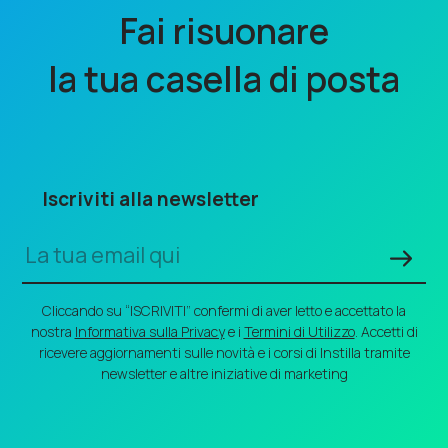
Fai risuonare
la tua casella di posta
Iscriviti alla newsletter
Cliccando su “ISCRIVITI” confermi di aver letto e accettato la
nostra
Informativa sulla Privacy
e i
Termini di Utilizzo
. Accetti di
ricevere aggiornamenti sulle novità e i corsi di Instilla tramite
newsletter e altre iniziative di marketing