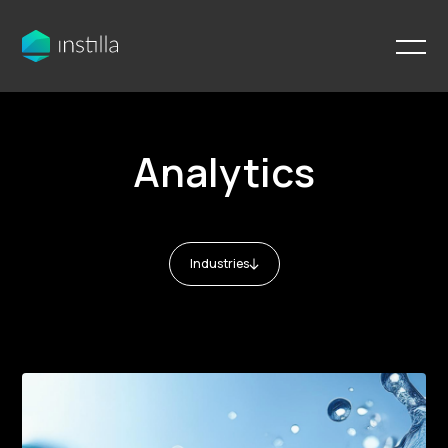
Analytics
Industries