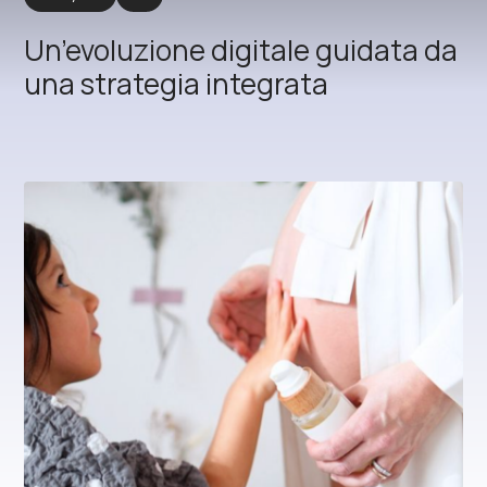
Un’evoluzione digitale guidata da
una strategia integrata