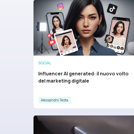
SOCIAL
Influencer AI generated: il nuovo volto
del marketing digitale
Alessandro Testa