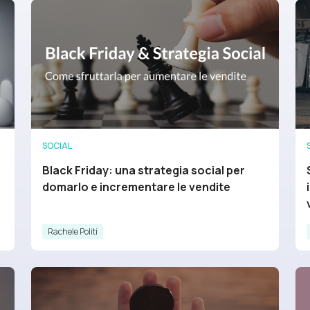
SOCIAL
Black Friday: una strategia social per
domarlo e incrementare le vendite
Rachele Politi