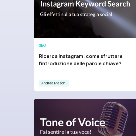
SEO
Ricerca Instagram: come sfruttare
l’introduzione delle parole chiave?
Andrea Masoni