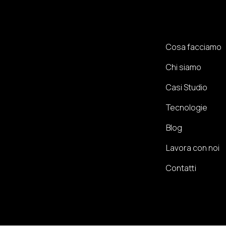
Cosa facciamo
Chi siamo
Casi Studio
Tecnologie
Blog
Lavora con noi
Contatti