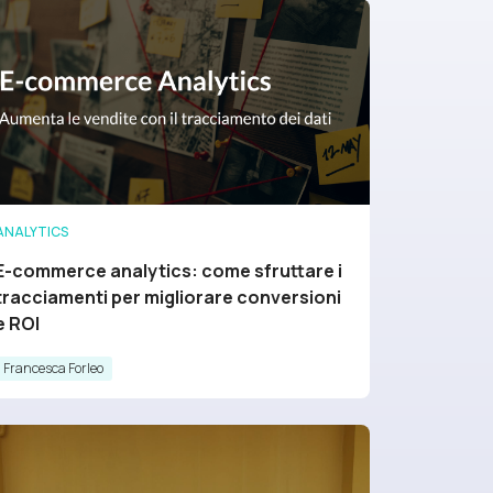
ANALYTICS
E-commerce analytics: come sfruttare i
tracciamenti per migliorare conversioni
e ROI
Francesca Forleo