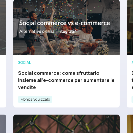
SOCIAL
Social commerce: come sfruttarlo
insieme all'e-commerce per aumentare le
vendite
Monica Squizzato