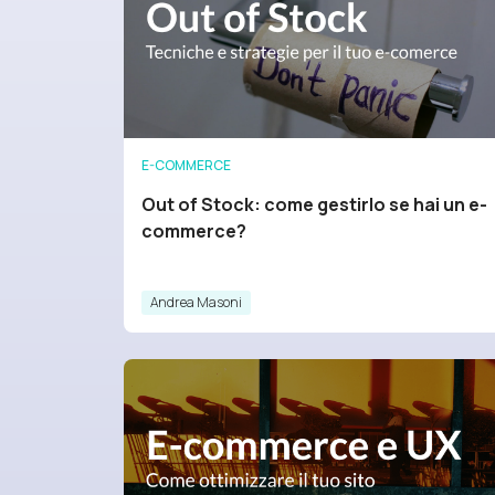
E-COMMERCE
Out of Stock: come gestirlo se hai un e-
commerce?
Andrea Masoni