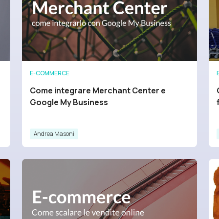
E-COMMERCE
Come integrare Merchant Center e
Google My Business
Andrea Masoni