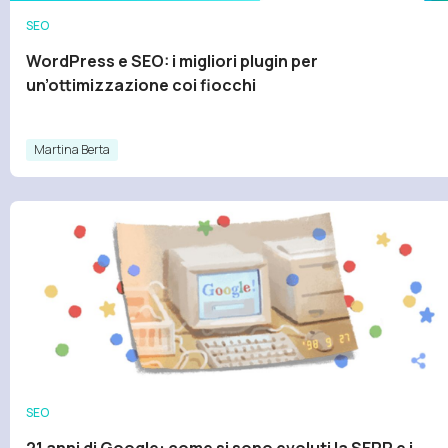
SEO
WordPress e SEO: i migliori plugin per
un’ottimizzazione coi fiocchi
Martina Berta
SEO