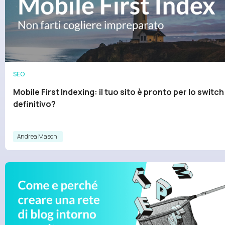
SEO
Mobile First Indexing: il tuo sito è pronto per lo switch
definitivo?
Andrea Masoni