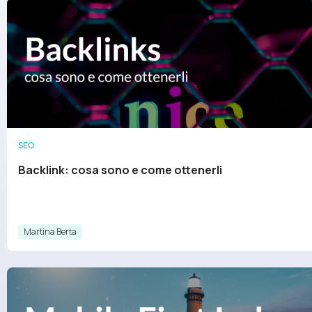
SEO
Backlink: cosa sono e come ottenerli
Martina Berta