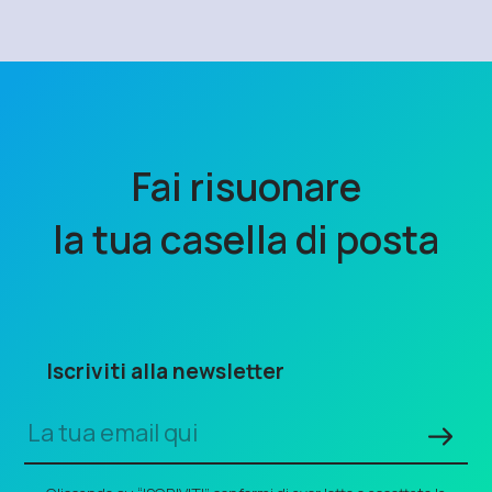
Fai risuonare
la tua casella di posta
Iscriviti alla newsletter