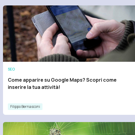
SEO
Come apparire su Google Maps? Scopri come
inserire la tua attività!
Filippo Bernasconi