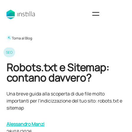
Torna al Blog
SEO
Robots.txt e Sitemap:
contano davvero?
Una breve guida alla scoperta di due file molto
importanti per l'indicizzazione del tuo sito: robots.txt e
sitemap
Alessandro Manzi
28/03/2026