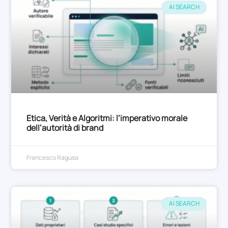
AI SEARCH
Etica, Verità e Algoritmi: l’imperativo morale
dell’autorità di brand
Francesco Ragusa
AI SEARCH