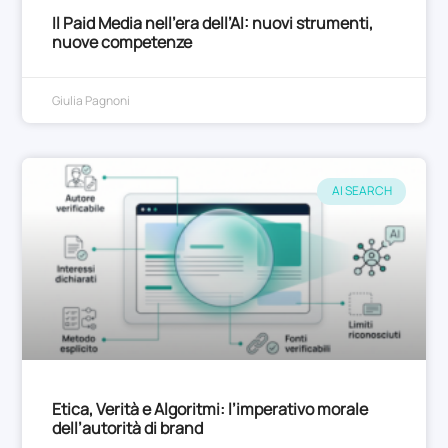
Il Paid Media nell’era dell’AI: nuovi strumenti,
nuove competenze
Giulia Pagnoni
AI SEARCH
Etica, Verità e Algoritmi: l’imperativo morale
dell’autorità di brand