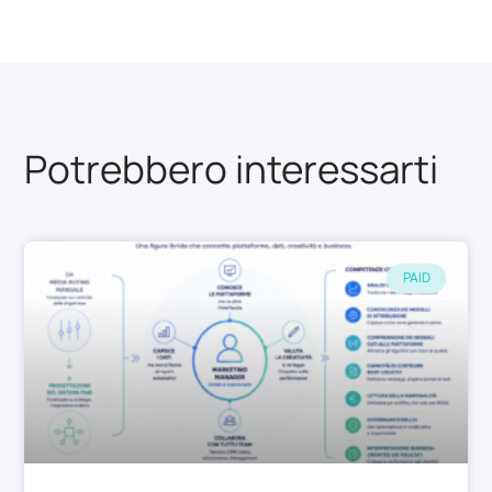
Potrebbero interessarti
PAID