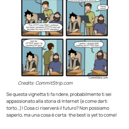
Credits: CommitStrip.com
Se questa vignetta ti fa ridere, probabilmente ti sei
appassionato alla storia di Internet (e come darti
torto…)! Cosa ci riserverà il futuro? Non possiamo
saperlo, ma una cosa è certa: the best is yet to come!