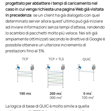
progettato per abbattere i tempi di caricamento nel
caso in cui venga richiesta una pagina Web già visitata
in precedenza
: se un client ha già dialogato con quel
determinato server allora quest’ultimo può già iniziare
ad inviare informazioni senza tempi d’attesa, rendendo
lo scambio di pacchetti molto più veloce. Nei siti già
ampiamente ottimizzati secondo le direttive di Google è
possibile ottenere un ulteriore incremento di
prestazioni fino al 3%.
La logica di base di QUIC è molto simile a quella