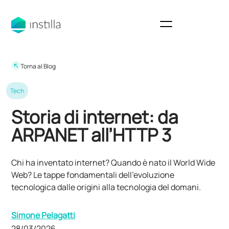
Torna al Blog
Tech
Storia di internet: da
ARPANET all’HTTP 3
Chi ha inventato internet? Quando è nato il World Wide
Web? Le tappe fondamentali dell’evoluzione
tecnologica dalle origini alla tecnologia del domani.
Simone Pelagatti
28/03/2026