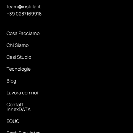
team@instilla.it
+39 0287169918
Cosa Facciamo
Chi Siamo
Casi Studio
Tecnologie
Blog
Lavora con noi
Contatti
InnexDATA
EQUO