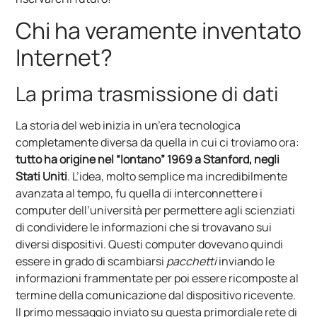
Chi ha veramente inventato
Internet?
La prima trasmissione di dati
La storia del web inizia in un’era tecnologica
completamente diversa da quella in cui ci troviamo ora:
tutto ha origine nel “lontano” 1969 a Stanford, negli
Stati Uniti
. L’idea, molto semplice ma incredibilmente
avanzata al tempo, fu quella di interconnettere i
computer dell’università per permettere agli scienziati
di condividere le informazioni che si trovavano sui
diversi dispositivi. Questi computer dovevano quindi
essere in grado di scambiarsi
pacchetti
inviando le
informazioni frammentate per poi essere ricomposte al
termine della comunicazione dal dispositivo ricevente.
Il primo messaggio inviato su questa primordiale rete di