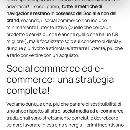
advertiser! ⎯ sono: primo,
tutte le metriche di
navigazione restano in possesso del Social e non del
brand
, secondo, il social commerce non include
minimamente l’utente attivo (quello che cerca un
prodotto o servizio… che è anche quello che ha un CR
migliore!), ma è focalizzato solo sul concetto di display,
dunque più rivolto a stimolare/attrarre l’utente, più che
a farlo convertire con un acquisto.
Social commerce ed e-
commerce: una strategia
completa!
Vediamo dunque che, più che parlare di sostituibilità di
uno shop rispetto all’altro,
social media ed e-commerce
tradizionali sono strettamente correlati e dovrebbero
sempre lavorare in estrema sinergia: i primi incentivano