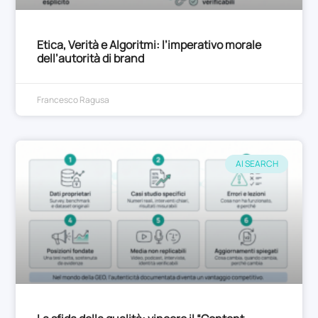
Etica, Verità e Algoritmi: l’imperativo morale
dell’autorità di brand
Francesco Ragusa
AI SEARCH