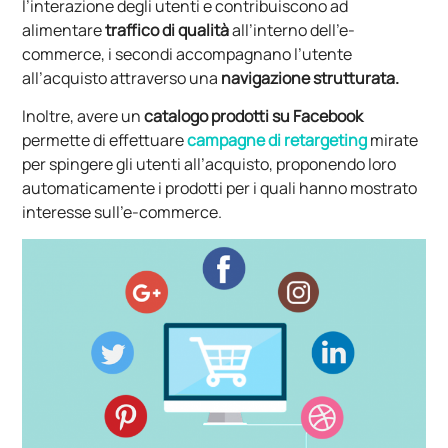
l’interazione degli utenti e contribuiscono ad
alimentare
traffico di qualità
all’interno dell’e-
commerce, i secondi accompagnano l’utente
all’acquisto attraverso una
navigazione strutturata.
Inoltre, avere un
catalogo prodotti su Facebook
permette di effettuare
campagne di retargeting
mirate
per spingere gli utenti all’acquisto, proponendo loro
automaticamente i prodotti per i quali hanno mostrato
interesse sull’e-commerce.