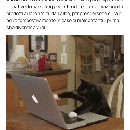
iniziative di marketing per diffondere le informazioni dei
prodotti ai loro amici, dall’altro, per prendersene cura e
agire tempestivamente in caso di malcontenti… prima
che diventino virali!