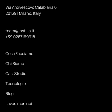
Via Arcivescovo Calabiana 6
20139 | Milano, Italy
team@instilla.it
+39 0287169918
Cosa Facciamo
Chi Siamo
Casi Studio
Tecnologie
Blog
Lavora con noi