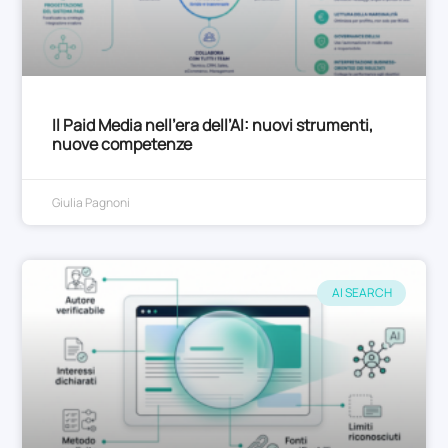
Il Paid Media nell’era dell’AI: nuovi strumenti,
nuove competenze
Giulia Pagnoni
AI SEARCH