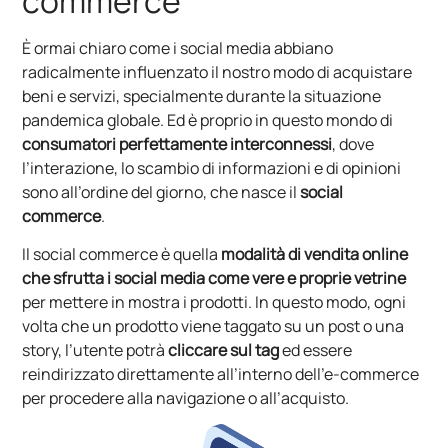
commerce
È ormai chiaro come i social media abbiano
radicalmente influenzato il nostro modo di acquistare
beni e servizi, specialmente durante la situazione
pandemica globale. Ed è proprio in questo mondo di
consumatori perfettamente interconnessi
, dove
l’interazione, lo scambio di informazioni e di opinioni
sono all’ordine del giorno, che nasce il
social
commerce
.
Il social commerce è quella
modalità di vendita online
che sfrutta i social media come vere e proprie
vetrine
per mettere in mostra i prodotti. In questo modo, ogni
volta che un prodotto viene taggato su un post o una
story, l’utente potrà
cliccare sul tag
ed essere
reindirizzato direttamente all’interno dell’e-commerce
per procedere alla navigazione o all’acquisto.