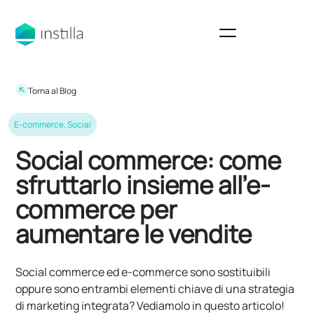
Torna al Blog
E-commerce
,
Social
Social commerce: come
sfruttarlo insieme all’e-
commerce per
aumentare le vendite
Social commerce ed e-commerce sono sostituibili
oppure sono entrambi elementi chiave di una strategia
di marketing integrata? Vediamolo in questo articolo!