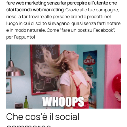
fare web marketing senza far percepire all’utente che
stai facendo web marketing
. Grazie alle tue campagne,
riesci a far trovare alle persone brand e prodotti nel
luogo in cui di solito si svagano, quasi senza farti notare
e in modo naturale. Come “fare un post su Facebook”,
per l’appunto!
Che cos’è il social