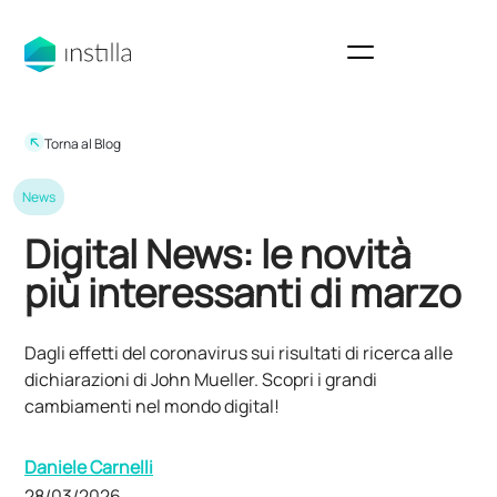
Torna al Blog
News
Digital News: le novità
più interessanti di marzo
Dagli effetti del coronavirus sui risultati di ricerca alle
dichiarazioni di John Mueller. Scopri i grandi
cambiamenti nel mondo digital!
Daniele Carnelli
28/03/2026