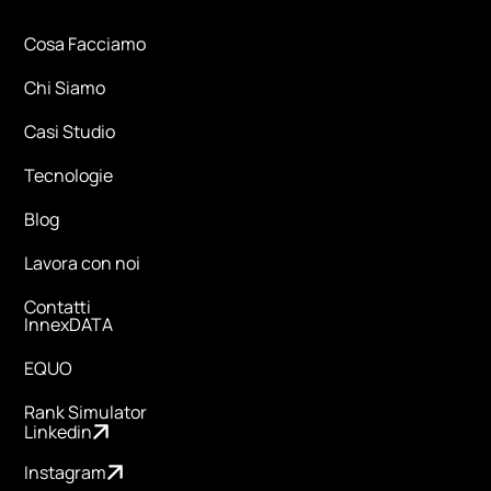
Cosa Facciamo
Chi Siamo
Casi Studio
Tecnologie
Blog
Lavora con noi
Contatti
InnexDATA
EQUO
Rank Simulator
Linkedin
Instagram