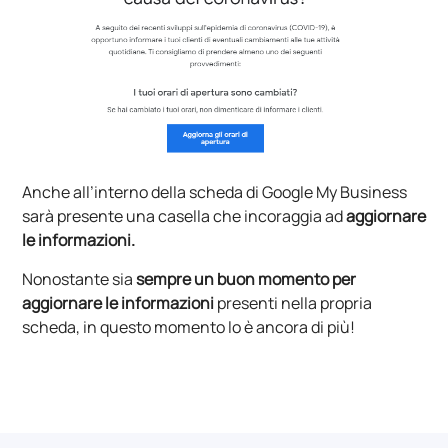
Anche all’interno della scheda di Google My Business
sarà presente una casella che incoraggia ad
aggiornare
le informazioni.
Nonostante sia
sempre un buon momento per
aggiornare le informazioni
presenti nella propria
scheda, in questo momento lo è ancora di più!