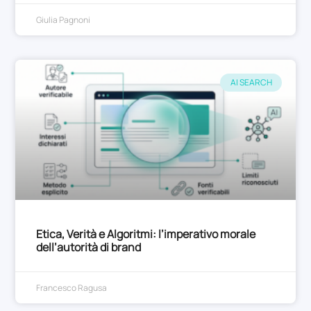
Giulia Pagnoni
AI SEARCH
Etica, Verità e Algoritmi: l’imperativo morale
dell’autorità di brand
Francesco Ragusa