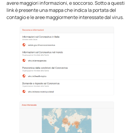
avere maggiori informazioni, e soccorso. Sotto a questi
link è presente una mappa che indica la portata del
contagio e le aree maggiormente interessate dal virus.