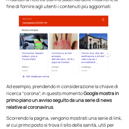
fine di fornire agli utenti i contenuti più aggiornati
Ad esempio, prendendo in considerazione la chiave di
ricerca “corona”, in questo momento
Google mostra in
primo piano un avviso seguito da una serie di news
relative al coronavirus
.
Scorrendo la pagina, vengono mostrati una serie di link,
al cui primo posto si trova il sito della sanità, utili per