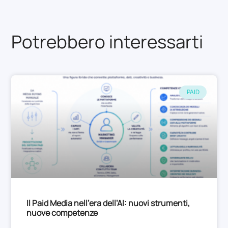
Potrebbero interessarti
PAID
Il Paid Media nell’era dell’AI: nuovi strumenti,
nuove competenze