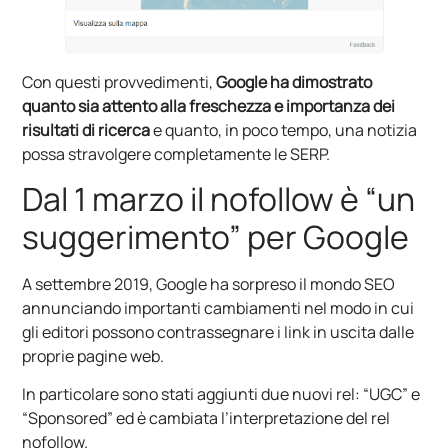
Con questi provvedimenti,
Google ha dimostrato
quanto sia attento alla freschezza e importanza dei
risultati di ricerca
e quanto, in poco tempo, una notizia
possa stravolgere completamente le SERP.
Dal 1 marzo il nofollow è “un
suggerimento” per Google
A settembre 2019, Google ha sorpreso il mondo SEO
annunciando importanti cambiamenti nel modo in cui
gli editori possono contrassegnare i link in uscita dalle
proprie pagine web.
In particolare sono stati aggiunti due nuovi rel: “UGC” e
“Sponsored” ed è cambiata l’interpretazione del rel
nofollow.