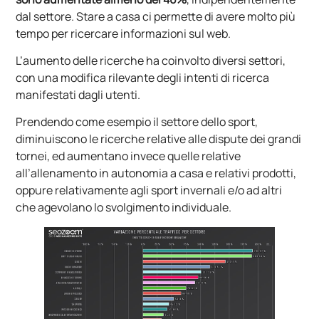
dal settore. Stare a casa ci permette di avere molto più
tempo per ricercare informazioni sul web.
L’aumento delle ricerche ha coinvolto diversi settori,
con una modifica rilevante degli intenti di ricerca
manifestati dagli utenti.
Prendendo come esempio il settore dello sport,
diminuiscono le ricerche relative alle dispute dei grandi
tornei, ed aumentano invece quelle relative
all’allenamento in autonomia a casa e relativi prodotti,
oppure relativamente agli sport invernali e/o ad altri
che agevolano lo svolgimento individuale.