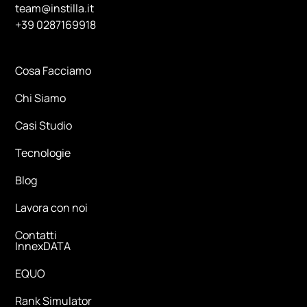
team@instilla.it
+39 0287169918
Cosa Facciamo
Chi Siamo
Casi Studio
Tecnologie
Blog
Lavora con noi
Contatti
InnexDATA
EQUO
Rank Simulator