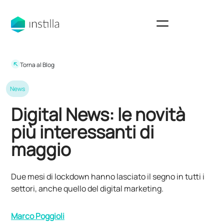
Torna al Blog
News
Digital News: le novità
più interessanti di
maggio
Due mesi di lockdown hanno lasciato il segno in tutti i
settori, anche quello del digital marketing.
Marco Poggioli