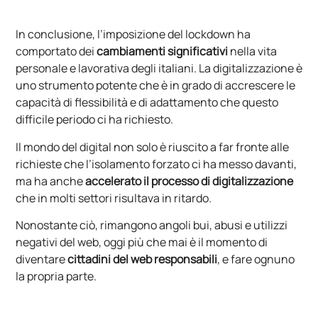
In conclusione, l’imposizione del lockdown ha
comportato dei
cambiamenti significativi
nella vita
personale e lavorativa degli italiani. La digitalizzazione è
uno strumento potente che è in grado di accrescere le
capacità di flessibilità e di adattamento che questo
difficile periodo ci ha richiesto.
Il mondo del digital non solo è riuscito a far fronte alle
richieste che l’isolamento forzato ci ha messo davanti,
ma ha anche
accelerato il processo di digitalizzazione
che in molti settori risultava in ritardo.
Nonostante ciò, rimangono angoli bui, abusi e utilizzi
negativi del web, oggi più che mai è il momento di
diventare
cittadini del web responsabili
, e fare ognuno
la propria parte.