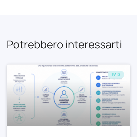
Potrebbero interessarti
PAID