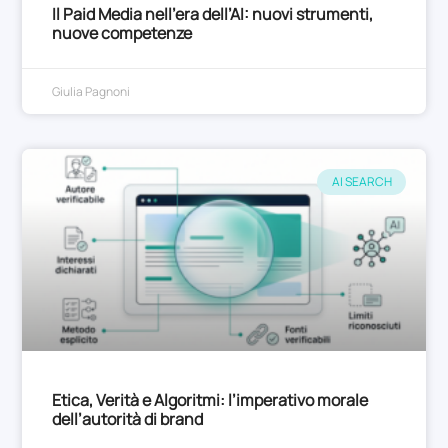
Il Paid Media nell’era dell’AI: nuovi strumenti,
nuove competenze
Giulia Pagnoni
AI SEARCH
Etica, Verità e Algoritmi: l’imperativo morale
dell’autorità di brand