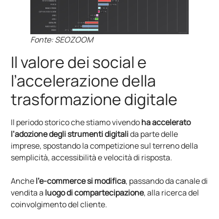
Fonte: SEOZOOM
Il valore dei social e
l’accelerazione della
trasformazione digitale
Il periodo storico che stiamo vivendo
ha accelerato
l’adozione degli strumenti digitali
da parte delle
imprese, spostando la competizione sul terreno della
semplicità, accessibilità e velocità di risposta.
Anche
l’e-commerce si modifica
, passando da canale di
vendita a
luogo di compartecipazione
, alla ricerca del
coinvolgimento del cliente.