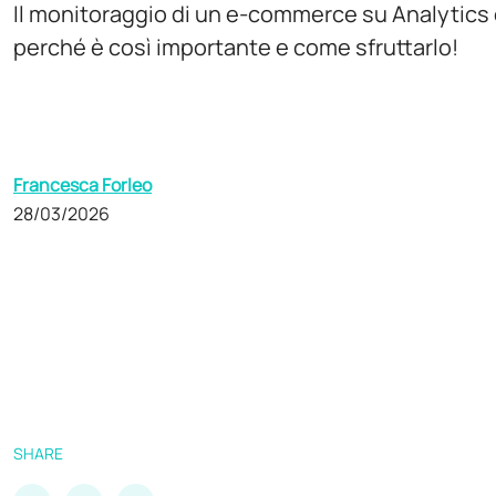
Il monitoraggio di un e-commerce su Analytics è 
perché è così importante e come sfruttarlo!
Francesca Forleo
28/03/2026
SHARE