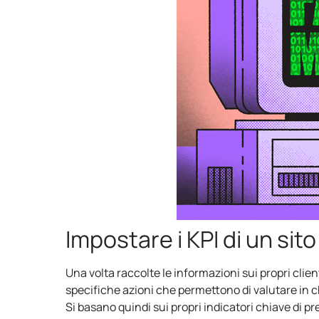
Impostare i KPI di un s
Una volta raccolte le informazioni sui propri clien
specifiche azioni che permettono di valutare in che
Si basano quindi sui propri indicatori chiave di 