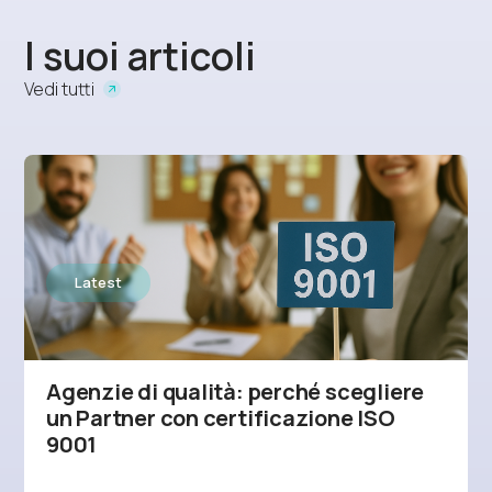
I suoi articoli
Vedi tutti
STRATEGY
Agenzie di qualità: perché scegliere
un Partner con certificazione ISO
9001