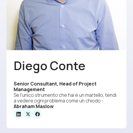
Diego Conte
Senior Consultant, Head of Project
Management
Se l'unico strumento che hai è un martello, tendi
a vedere ogni problema come un chiodo -
Abraham Maslow