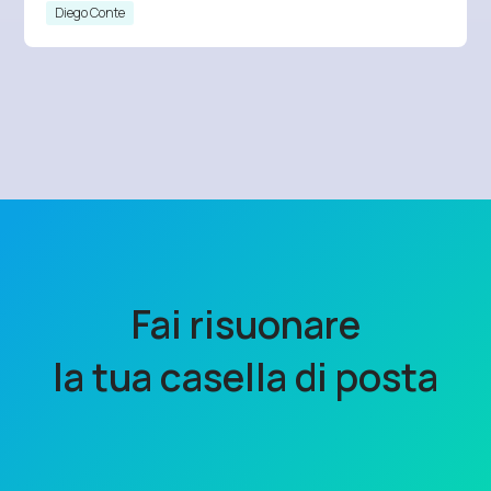
Diego Conte
Fai risuonare
la tua casella di posta