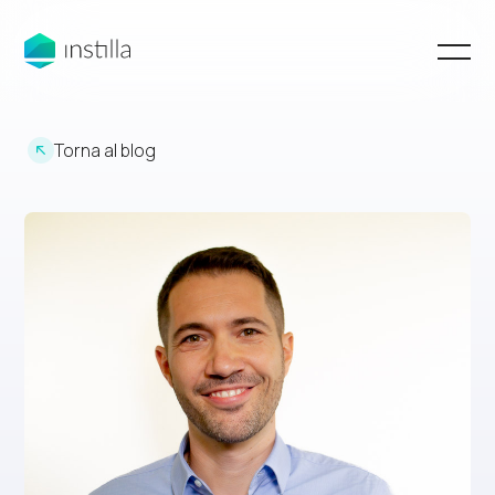
Torna al blog