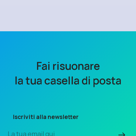
Fai risuonare
la tua casella di posta
Iscriviti alla newsletter