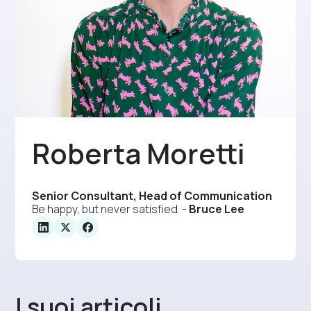
Roberta Moretti
Senior Consultant, Head of Communication
Be happy, but never satisfied. -
Bruce Lee
I suoi articoli