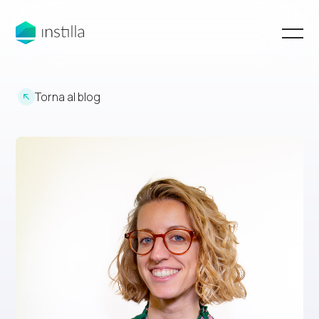
Torna al blog