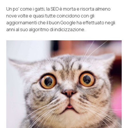
Un po’ come i gatti, la SEO è morta e risorta almeno
nove volte e quasi tutte coincidono con gli
aggiornamenti che il buon Google ha effettuato negli
anni al suo algoritmo di indicizzazione.