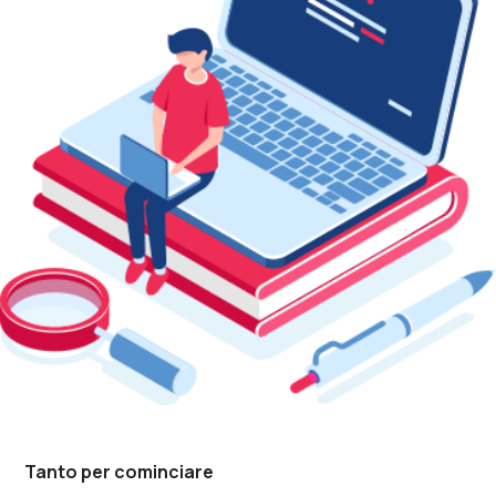
Tanto per cominciare