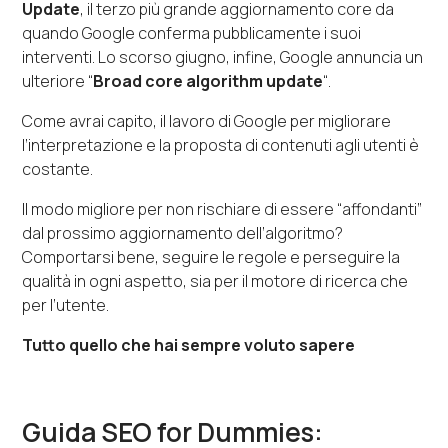
Update
, il terzo più grande aggiornamento core da
quando Google conferma pubblicamente i suoi
interventi. Lo scorso giugno, infine, Google annuncia un
ulteriore “
Broad core algorithm update
“.
Come avrai capito, il lavoro di Google per migliorare
l’interpretazione e la proposta di contenuti agli utenti è
costante.
Il modo migliore per non rischiare di essere “affondanti”
dal prossimo aggiornamento dell’algoritmo?
Comportarsi bene, seguire le regole e perseguire la
qualità in ogni aspetto, sia per il motore di ricerca che
per l’utente.
Tutto quello che hai sempre voluto sapere
Guida SEO for Dummies: