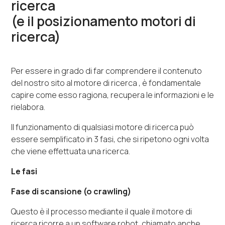
ricerca
(e il posizionamento motori di
ricerca)
Per essere in grado di far comprendere il contenuto
del nostro sito al motore di ricerca , è fondamentale
capire come esso ragiona, recupera le informazioni e le
rielabora.
Il funzionamento di qualsiasi motore di ricerca può
essere semplificato in 3 fasi, che si ripetono ogni volta
che viene effettuata una ricerca.
Le fasi
Fase di scansione (o crawling)
Questo è il processo mediante il quale il motore di
ricerca ricorre a un software robot, chiamato anche