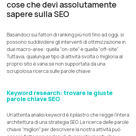
cose che devi assolutamente
sapere sulla SEO
Basandoci sui fattori di ranking più noti fino ad oggi, si
possono suddividere gli interventi di ottimizzazione in
due macro-aree: quella “on-site” e quella “off-site”.
Tuttavia, qualunque tipo di attività svolta o miglioria al
proprio sito è vana se non supportata da una
scrupolosa ricerca sulle parole chiave.
Keyword research: trovare le giuste
parole chiave SEO
Un’attenta analisi keyword è il pilastro che regge l’intera
architettura di una strategia SEO. La ricerca delle parole
chiave “migliori” per descrivere la nostra attività può