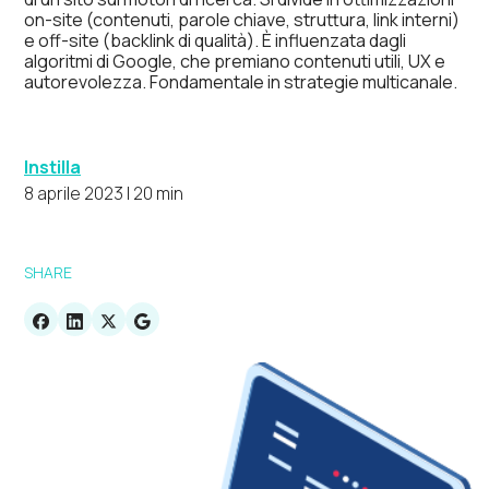
on-site (contenuti, parole chiave, struttura, link interni)
e off-site (backlink di qualità). È influenzata dagli
algoritmi di Google, che premiano contenuti utili, UX e
autorevolezza. Fondamentale in strategie multicanale.
Instilla
8 aprile 2023 | 20 min
SHARE