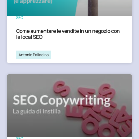
SEO
Come aumentare le vendite in un negozio con
la local SEO
Antonio Palladino
SEO