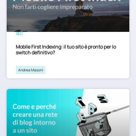
SEO
Mobile First Indexing: il tuo sito è pronto per lo
switch definitivo?
Andrea Masoni