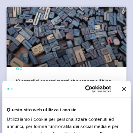
SEO
10 semplici accorgimenti che rendono il blog
più efficace
Vlad Koval
Questo sito web utilizza i cookie
Utilizziamo i cookie per personalizzare contenuti ed
annunci, per fornire funzionalità dei social media e per