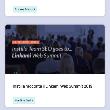
Andrea Masoni
SEO
Instilla racconta il Linkami Web Summit 2019
Martina Berta