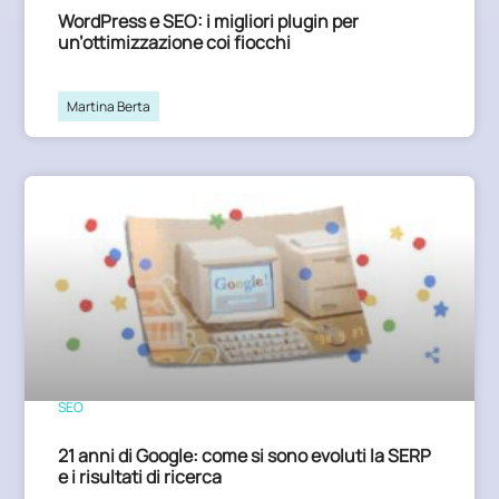
WordPress e SEO: i migliori plugin per
un’ottimizzazione coi fiocchi
Martina Berta
SEO
21 anni di Google: come si sono evoluti la SERP
e i risultati di ricerca