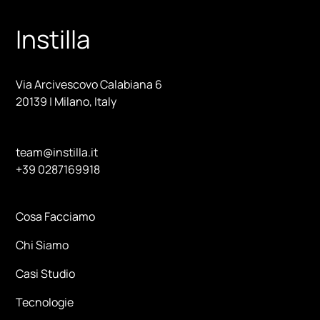
Instilla
Via Arcivescovo Calabiana 6
20139 | Milano, Italy
team@instilla.it
+39 0287169918
Cosa Facciamo
Chi Siamo
Casi Studio
Tecnologie