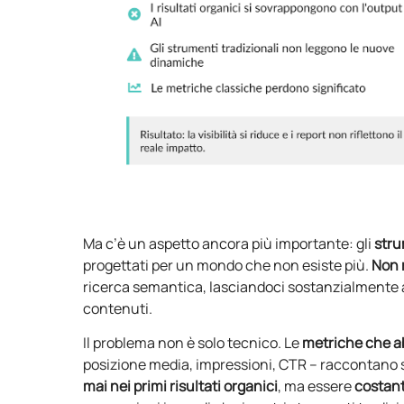
Ma c’è un aspetto ancora più importante: gli
stru
progettati per un mondo che non esiste più.
Non 
ricerca semantica, lasciandoci sostanzialmente 
contenuti.
Il problema non è solo tecnico. Le
metriche che a
posizione media, impressioni, CTR – raccontano s
mai nei primi risultati organici
, ma essere
costant