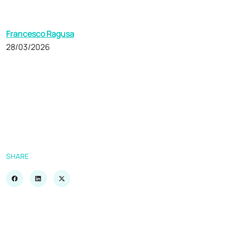
Francesco Ragusa
28/03/2026
SHARE