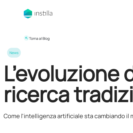
Torna al Blog
News
L’evoluzione d
ricerca tradizi
Come l'intelligenza artificiale sta cambiando il 