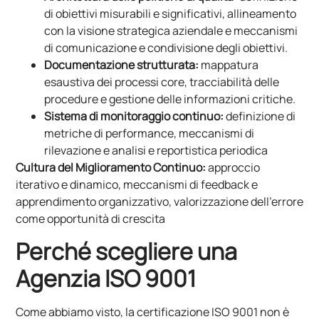
di obiettivi misurabili e significativi, allineamento
con la visione strategica aziendale e meccanismi
di comunicazione e condivisione degli obiettivi.
Documentazione strutturata:
mappatura
esaustiva dei processi core, tracciabilità delle
procedure e gestione delle informazioni critiche.
Sistema di monitoraggio continuo:
definizione di
metriche di performance, meccanismi di
rilevazione e analisi e reportistica periodica
Cultura del Miglioramento Continuo:
approccio
iterativo e dinamico, meccanismi di feedback e
apprendimento organizzativo, valorizzazione dell’errore
come opportunità di crescita
Perché scegliere una
Agenzia ISO 9001
Come abbiamo visto, la certificazione ISO 9001 non è