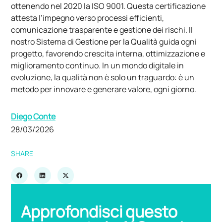
ottenendo nel 2020 la ISO 9001. Questa certificazione
attesta l’impegno verso processi efficienti,
comunicazione trasparente e gestione dei rischi. Il
nostro Sistema di Gestione per la Qualità guida ogni
progetto, favorendo crescita interna, ottimizzazione e
miglioramento continuo. In un mondo digitale in
evoluzione, la qualità non è solo un traguardo: è un
metodo per innovare e generare valore, ogni giorno.
Diego Conte
28/03/2026
SHARE
Approfondisci questo