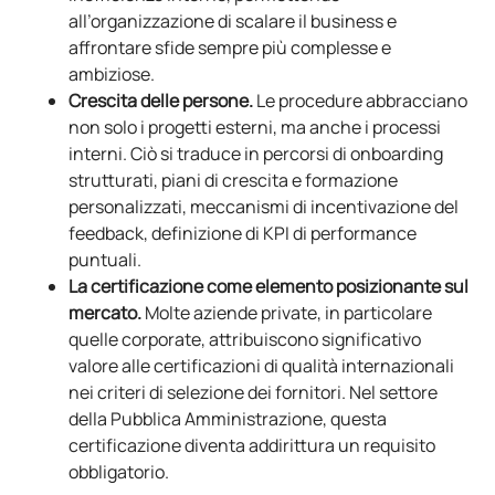
all’organizzazione di scalare il business e
affrontare sfide sempre più complesse e
ambiziose.
Crescita delle persone.
Le procedure abbracciano
non solo i progetti esterni, ma anche i processi
interni. Ciò si traduce in percorsi di onboarding
strutturati, piani di crescita e formazione
personalizzati, meccanismi di incentivazione del
feedback, definizione di KPI di performance
puntuali.
La certificazione come elemento posizionante sul
mercato.
Molte aziende private, in particolare
quelle corporate, attribuiscono significativo
valore alle certificazioni di qualità internazionali
nei criteri di selezione dei fornitori. Nel settore
della Pubblica Amministrazione, questa
certificazione diventa addirittura un requisito
obbligatorio.