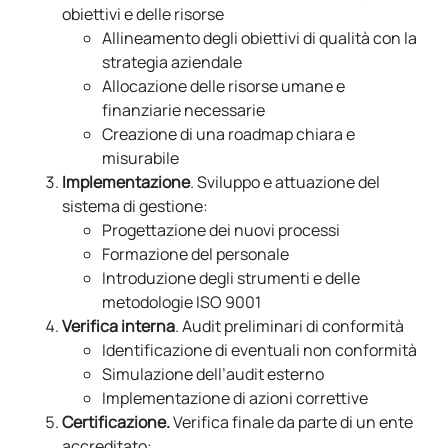
obiettivi e delle risorse
Allineamento degli obiettivi di qualità con la
strategia aziendale
Allocazione delle risorse umane e
finanziarie necessarie
Creazione di una roadmap chiara e
misurabile
Implementazione
. Sviluppo e attuazione del
sistema di gestione:
Progettazione dei nuovi processi
Formazione del personale
Introduzione degli strumenti e delle
metodologie ISO 9001
Verifica interna
. Audit preliminari di conformità
Identificazione di eventuali non conformità
Simulazione dell’audit esterno
Implementazione di azioni correttive
Certificazione.
Verifica finale da parte di un ente
accreditato: