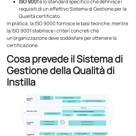
ISO 9001
è lo standard specifico che definisce i
requisiti di un effettivo Sistema di Gestione per la
Qualità certificato.
In pratica, la ISO 9000 fornisce le basi teoriche, mentre
la ISO 9001 stabilisce i criteri concreti che
un’organizzazione deve soddisfare per ottenere la
certificazione.
Cosa prevede il Sistema di
Gestione della Qualità di
Instilla