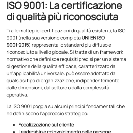
ISO 9001: La certificazione
di qualità più riconosciuta
Tra le molteplici certificazioni di qualità esistenti, la ISO
9001 (nella sua versione completa
UNI EN ISO
9001:2015
) rappresenta lo standard più diffuso e
riconosciuto a livello globale. Si tratta di un framework
normativo che definisce requisiti precisi per un sistema
di gestione della qualità efficace, caratterizzato da
un’applicabilità universale: può essere adottato da
qualsiasi tipo di organizzazione, indipendentemente
dalle dimensioni, dal settore o dalla complessità
operativa.
La ISO 9001 poggia su alcuni principi fondamentali che
ne definiscono l’approccio strategico:
Focalizzazione sul cliente
Leadership e coinvolgimento delle persone