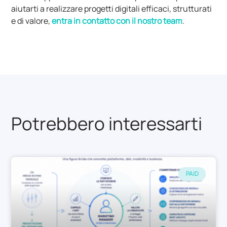
aiutarti a realizzare progetti digitali efficaci, strutturati
e di valore,
entra in contatto con il nostro team
.
Potrebbero interessarti
PAID