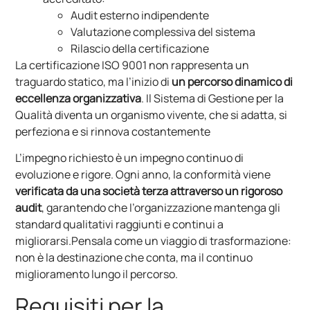
Audit esterno indipendente
Valutazione complessiva del sistema
Rilascio della certificazione
La certificazione ISO 9001 non rappresenta un
traguardo statico, ma l’inizio di
un percorso dinamico di
eccellenza organizzativa
. Il Sistema di Gestione per la
Qualità diventa un organismo vivente, che si adatta, si
perfeziona e si rinnova costantemente
L’impegno richiesto è un impegno continuo di
evoluzione e rigore. Ogni anno, la conformità viene
verificata da una società terza attraverso un rigoroso
audit
, garantendo che l’organizzazione mantenga gli
standard qualitativi raggiunti e continui a
migliorarsi.Pensala come un viaggio di trasformazione:
non è la destinazione che conta, ma il continuo
miglioramento lungo il percorso.
Requisiti per la