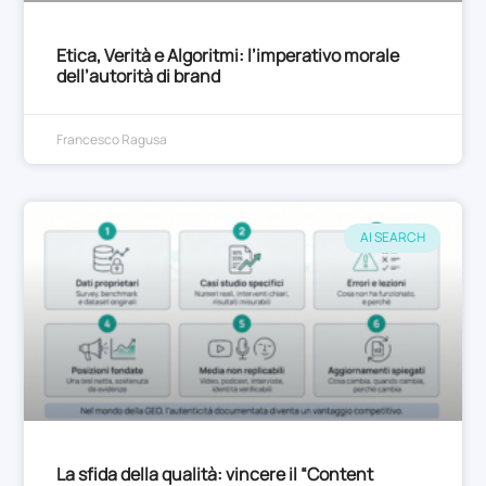
Etica, Verità e Algoritmi: l’imperativo morale
dell’autorità di brand
Francesco Ragusa
AI SEARCH
La sfida della qualità: vincere il “Content