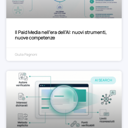
Il Paid Media nell’era dell’AI: nuovi strumenti,
nuove competenze
Giulia Pagnoni
AI SEARCH