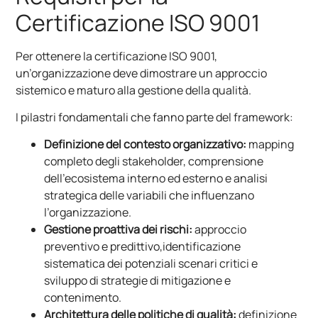
Certificazione ISO 9001
Per ottenere la certificazione ISO 9001,
un’organizzazione deve dimostrare un approccio
sistemico e maturo alla gestione della qualità.
I pilastri fondamentali che fanno parte del framework:
Definizione del contesto organizzativo:
mapping
completo degli stakeholder, comprensione
dell’ecosistema interno ed esterno e analisi
strategica delle variabili che influenzano
l’organizzazione.
Gestione proattiva dei rischi:
approccio
preventivo e predittivo,identificazione
sistematica dei potenziali scenari critici e
sviluppo di strategie di mitigazione e
contenimento.
Architettura delle politiche di qualità:
definizione