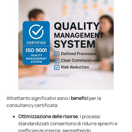
Altrettanto significativi sono i
benefici
per la
consultancy certificata:
Ottimizzazione delle risorse
. I processi
standardizzati consentono di ridurre sprechi e
inefficienze interne, permettendo