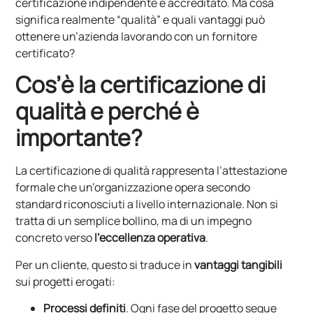
certificazione indipendente e accreditato. Ma cosa
significa realmente “qualità” e quali vantaggi può
ottenere un’azienda lavorando con un fornitore
certificato?
Cos’è la certificazione di
qualità e perché è
importante?
La certificazione di qualità rappresenta l’attestazione
formale che un’organizzazione opera secondo
standard riconosciuti a livello internazionale. Non si
tratta di un semplice bollino, ma di un impegno
concreto verso
l’eccellenza operativa
.
Per un cliente, questo si traduce in
vantaggi tangibili
sui progetti erogati:
Processi definiti
. Ogni fase del progetto segue