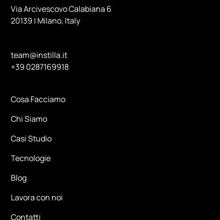
Via Arcivescovo Calabiana 6
20139 | Milano, Italy
team@instilla.it
+39 0287169918
Cosa Facciamo
Chi Siamo
Casi Studio
Tecnologie
Blog
Lavora con noi
Contatti