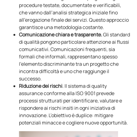
procedure testate, documentate e verificabili,
che vanno dall’analisi strategica iniziale fino
all’erogazione finale dei servizi. Questo approccio
garantisce una metodologia costante.
Comunicazione chiara e trasparente.
Gli standard
di qualità pongono particolare attenzione ai flussi
comunicativi. Comunicazioni frequenti, sia
formali che informali, rappresentano spesso
l’elemento discriminante tra un progetto che
incontra difficoltà e uno che raggiunge il
successo.
Riduzione dei rischi
. Il sistema di quality
assurance conforme alla ISO 9001 prevede
processi strutturati per identificare, valutare e
rispondere ai rischi insiti in ogni iniziativa di
innovazione. L’obiettivo è duplice: mitigare
potenziali minacce e cogliere nuove opportunità.