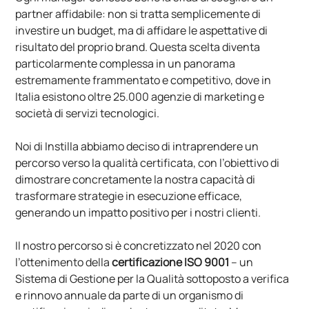
partner affidabile: non si tratta semplicemente di
investire un budget, ma di affidare le aspettative di
risultato del proprio brand. Questa scelta diventa
particolarmente complessa in un panorama
estremamente frammentato e competitivo, dove in
Italia esistono oltre 25.000 agenzie di marketing e
società di servizi tecnologici.
Noi di Instilla abbiamo deciso di intraprendere un
percorso verso la qualità certificata, con l’obiettivo di
dimostrare concretamente la nostra capacità di
trasformare strategie in esecuzione efficace,
generando un impatto positivo per i nostri clienti.
Il nostro percorso si è concretizzato nel 2020 con
l’ottenimento della
certificazione ISO 9001
– un
Sistema di Gestione per la Qualità sottoposto a verifica
e rinnovo annuale da parte di un organismo di