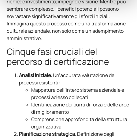
richiede investimento, impegno e visione. Mentre può
sembrare complesso, i benefici potenziali possono
sovrastare significativamente gli sforzi iniziali.
Immagina questo processo come una trasformazione
culturale aziendale, non solo come un adempimento
amministrativo.
Cinque fasi cruciali del
percorso di certificazione
Analisi iniziale.
Un’accurata valutazione dei
processi esistenti:
Mappatura dell’intero sistema aziendale e
processi ad esso collegati
Identificazione dei punti di forza e delle aree
di miglioramento
Comprensione approfondita della struttura
organizzativa
Pianificazione strategica
. Definizione degli