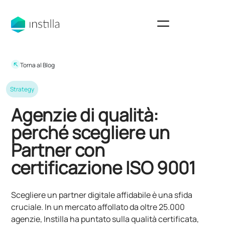
Torna al Blog
Strategy
Agenzie di qualità:
perché scegliere un
Partner con
certificazione ISO 9001
Scegliere un partner digitale affidabile è una sfida
cruciale. In un mercato affollato da oltre 25.000
agenzie, Instilla ha puntato sulla qualità certificata,