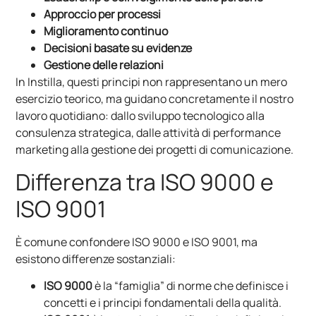
Approccio per processi
Miglioramento continuo
Decisioni basate su evidenze
Gestione delle relazioni
In Instilla, questi principi non rappresentano un mero
esercizio teorico, ma guidano concretamente il nostro
lavoro quotidiano: dallo sviluppo tecnologico alla
consulenza strategica, dalle attività di performance
marketing alla gestione dei progetti di comunicazione.
Differenza tra ISO 9000 e
ISO 9001
È comune confondere ISO 9000 e ISO 9001, ma
esistono differenze sostanziali:
ISO 9000
è la “famiglia” di norme che definisce i
concetti e i principi fondamentali della qualità.