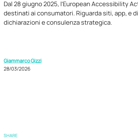
Dal 28 giugno 2025, l’European Accessibility Act r
destinati ai consumatori. Riguarda siti, app, e d
dichiarazioni e consulenza strategica.
Giammarco Gizzi
28/03/2026
SHARE