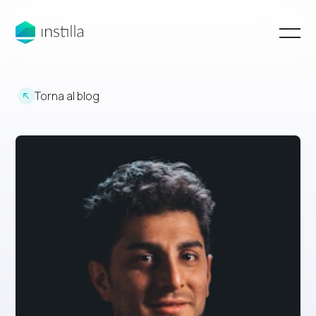
Torna al blog