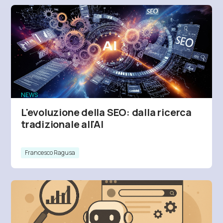
NEWS
L'evoluzione della SEO: dalla ricerca
tradizionale all'AI
Francesco Ragusa