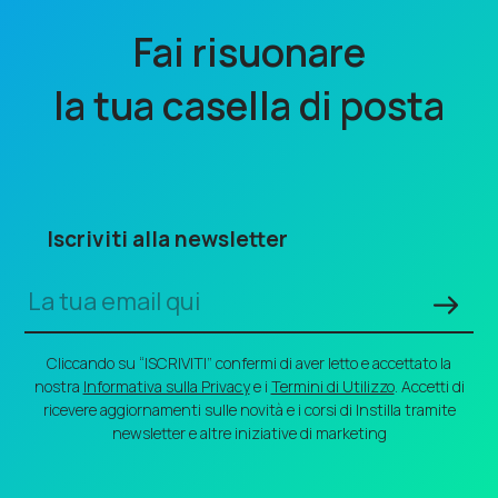
Fai risuonare
la tua casella di posta
Iscriviti alla newsletter
Cliccando su “ISCRIVITI” confermi di aver letto e accettato la
nostra
Informativa sulla Privacy
e i
Termini di Utilizzo
. Accetti di
ricevere aggiornamenti sulle novità e i corsi di Instilla tramite
newsletter e altre iniziative di marketing