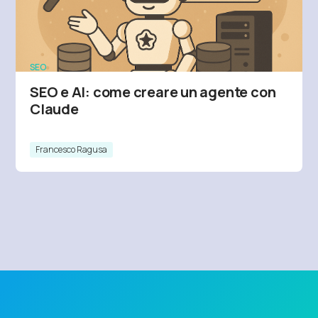
SEO
SEO e AI: come creare un agente con
Claude
Francesco Ragusa