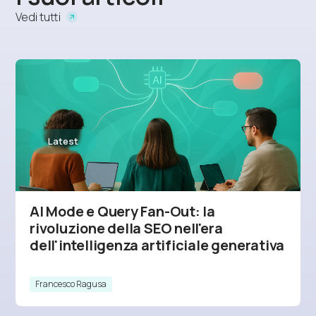
Vedi tutti
SEO
AI Mode e Query Fan-Out: la
rivoluzione della SEO nell'era
dell'intelligenza artificiale generativa
Francesco Ragusa