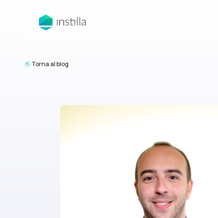
Torna al blog