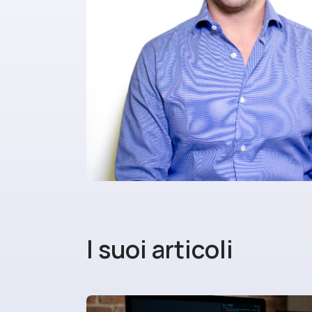
I suoi articoli