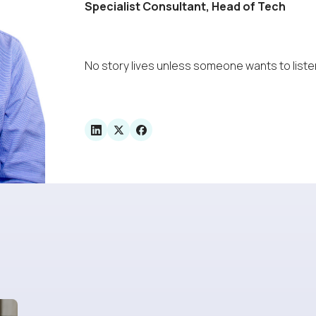
Specialist Consultant, Head of Tech
No story lives unless someone wants to liste