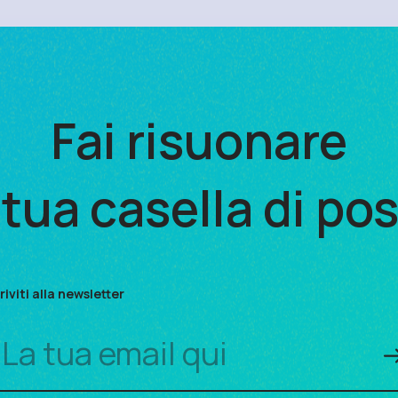
Fai risuonare
 tua casella di po
riviti alla newsletter