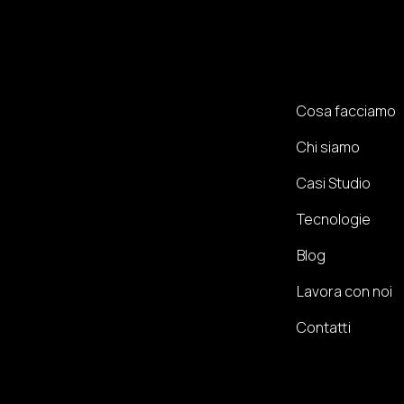
Cosa facciamo
Chi siamo
Casi Studio
Tecnologie
Blog
Lavora con noi
Contatti