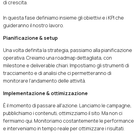
di crescita.
In questa fase definiamo insieme gli obiettivi e i KPI che
guideranno il nostro lavoro.
Pianificazione & setup
Una volta definita la strategia, passiamo alla pianificazione
operativa. Creiamo una roadmap dettagliata, con
milestone e deliverable chiari. Impostiamo gli strumenti di
tracciamento e di analisi che ci permetteranno di
monitorare l’andamento delle attività.
Implementazione & ottimizzazione
È il momento di passare all’azione. Lanciamo le campagne,
pubblichiamo i contenuti, ottimizziamo il sito. Ma non ci
fermiamo qui. Monitoriamo costantemente le performance
e interveniamo in tempo reale per ottimizzare i risultati.