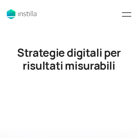
Strategie digitali per
risultati misurabili