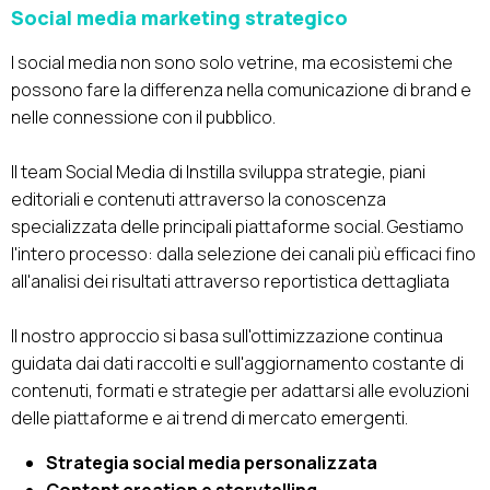
Social media marketing strategico
I social media non sono solo vetrine, ma ecosistemi che
possono fare la differenza nella comunicazione di brand e
nelle connessione con il pubblico.
Il team Social Media di Instilla sviluppa strategie, piani
editoriali e contenuti attraverso la conoscenza
specializzata delle principali piattaforme social. Gestiamo
l'intero processo: dalla selezione dei canali più efficaci fino
all'analisi dei risultati attraverso reportistica dettagliata
Il nostro approccio si basa sull'ottimizzazione continua
guidata dai dati raccolti e sull'aggiornamento costante di
contenuti, formati e strategie per adattarsi alle evoluzioni
delle piattaforme e ai trend di mercato emergenti.
Strategia social media personalizzata