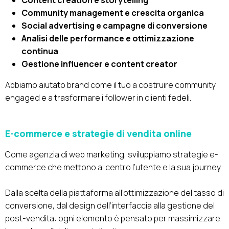
Content creation e storytelling
Community management e crescita organica
Social advertising e campagne di conversione
Analisi delle performance e ottimizzazione
continua
Gestione influencer e content creator
Abbiamo aiutato brand come il tuo a costruire community
engaged e a trasformare i follower in clienti fedeli.
E-commerce e strategie di vendita online
Come agenzia di web marketing, sviluppiamo strategie e-
commerce che mettono al centro l’utente e la sua journey.
Dalla scelta della piattaforma all’ottimizzazione del tasso di
conversione, dal design dell’interfaccia alla gestione del
post-vendita: ogni elemento è pensato per massimizzare