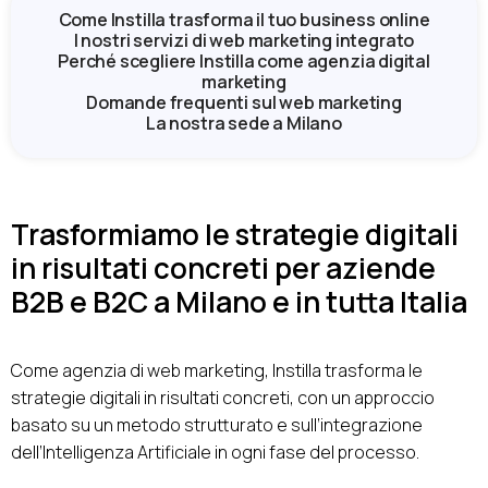
Come Instilla trasforma il tuo business online
I nostri servizi di web marketing integrato
Perché scegliere Instilla come agenzia digital
marketing
Domande frequenti sul web marketing
La nostra sede a Milano
Trasformiamo le strategie digitali
in risultati concreti per aziende
B2B e B2C a Milano e in tutta Italia
Come agenzia di web marketing, Instilla trasforma le
strategie digitali in risultati concreti, con un approccio
basato su un metodo strutturato e sull’integrazione
dell’Intelligenza Artificiale in ogni fase del processo.