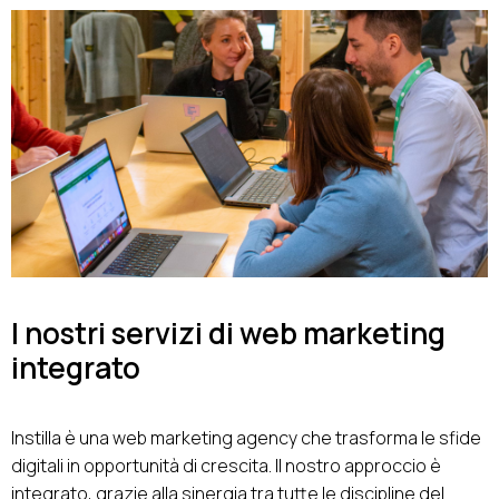
I nostri servizi di web marketing
integrato
Instilla è una web marketing agency che trasforma le sfide
digitali in opportunità di crescita. Il nostro approccio è
integrato, grazie alla sinergia tra tutte le discipline del