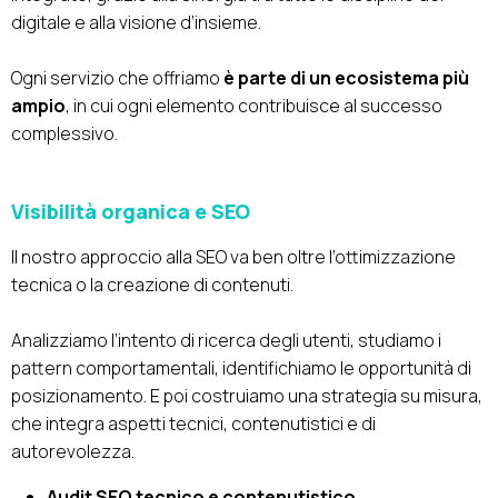
digitale e alla visione d’insieme.
Ogni servizio che offriamo
è parte di un ecosistema più
ampio
, in cui ogni elemento contribuisce al successo
complessivo.
Visibilità organica e SEO
Il nostro approccio alla SEO va ben oltre l’ottimizzazione
tecnica o la creazione di contenuti.
Analizziamo l’intento di ricerca degli utenti, studiamo i
pattern comportamentali, identifichiamo le opportunità di
posizionamento. E poi costruiamo una strategia su misura,
che integra aspetti tecnici, contenutistici e di
autorevolezza.
Audit SEO tecnico e contenutistico