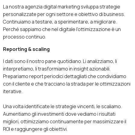
La nostra agenzia digital marketing sviluppa strategie
personalizzate per ogni settore e obiettivo di business.
Continuiamo a testare, a sperimentare, a migliorare.
Perché sappiamo che nel digitale l’ottimizzazione è un
processo continuo.
Reporting & scaling
I dati sono il nostro pane quotidiano. Li analizziamo, li
interpretiamo, li trasformiamo in insight azionabili.
Prepariamo report periodici dettagliati che condividiamo
con il cliente e che tracciano la strada per le ottimizzazioni
iterative.
Una volta identificate le strategie vincenti, le scaliamo.
Aumentiamo gli investimenti dove vediamo i risultati
migliori, ottimizziamo continuamente per massimizzare il
ROI e raggiungere gli obiettivi.